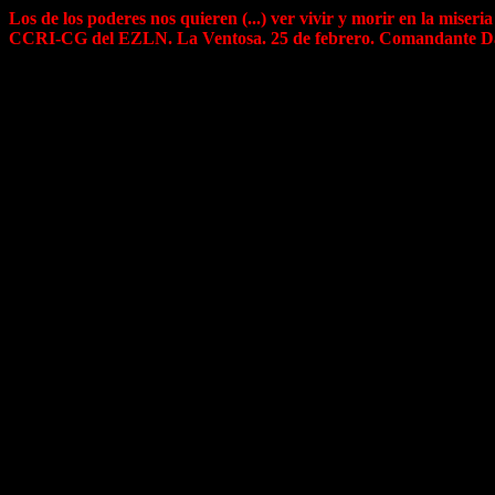
Los de los poderes nos quieren (...) ver vivir y morir en la miseria
CCRI-CG del EZLN. La Ventosa. 25 de febrero. Comandante D