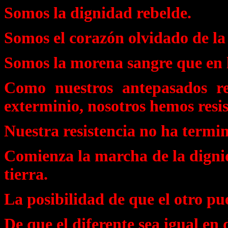
Somos la dignidad rebelde.
Somos el corazón olvidado de la 
Somos la morena sangre que en l
Como nuestros antepasados re
exterminio, nosotros hemos resis
Nuestra resistencia no ha termin
Comienza la marcha de la dignid
tierra.
La posibilidad de que el otro pu
De que el diferente sea igual en