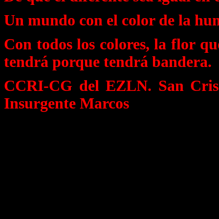
Un mundo con el color de la hu
Con todos los colores, la flor q
tendrá porque tendrá bandera.
CCRI-CG del EZLN. San Crist
Insurgente Marcos