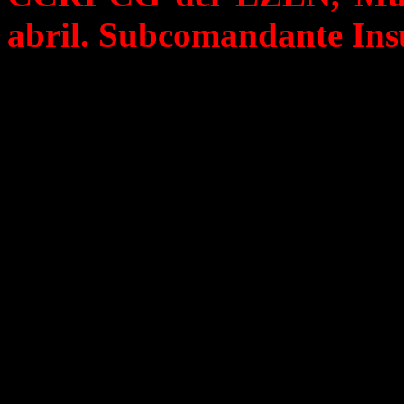
abril. Subcomandante In