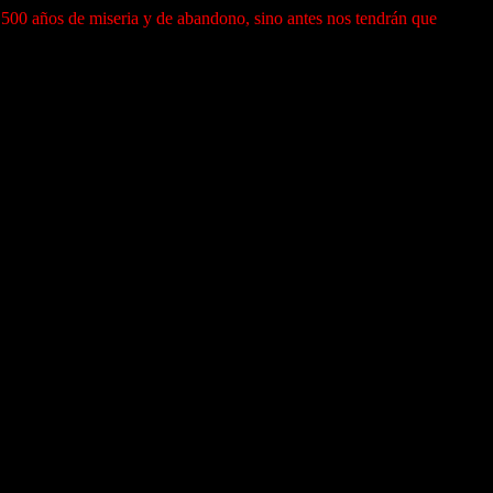
500 años de miseria y de abandono, sino antes nos tendrán que