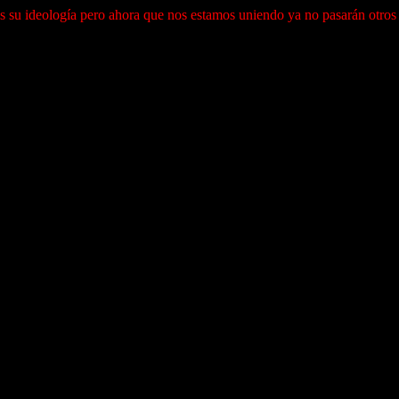
su ideología pero ahora que nos estamos uniendo ya no pasarán otros 