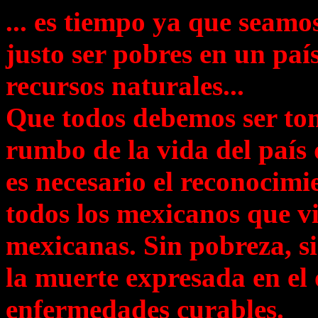
... es tiempo ya que seamo
justo ser pobres en un país
recursos naturales...
Que todos debemos ser tom
rumbo de la vida del país
es necesario el reconocimi
todos los mexicanos que vi
mexicanas. Sin pobreza, si
la muerte expresada en el 
enfermedades curables.